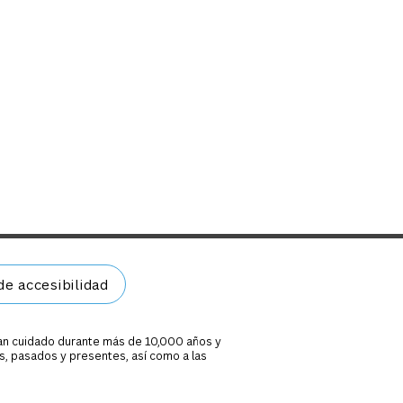
e accesibilidad
han cuidado durante más de 10,000 años y
s, pasados y presentes, así como a las