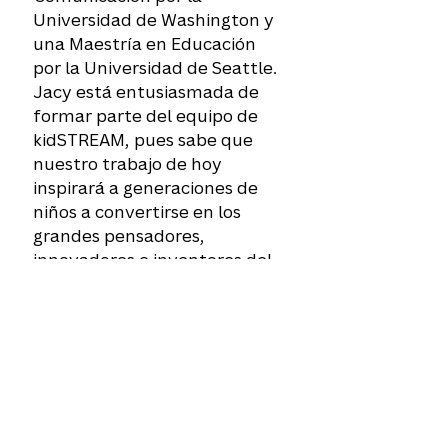
Universidad de Washington y
una Maestría en Educación
por la Universidad de Seattle.
Jacy está entusiasmada de
formar parte del equipo de
kidSTREAM, pues sabe que
nuestro trabajo de hoy
inspirará a generaciones de
niños a convertirse en los
grandes pensadores,
innovadores e inventores del
mañana.
Herramientas de accesibilidad