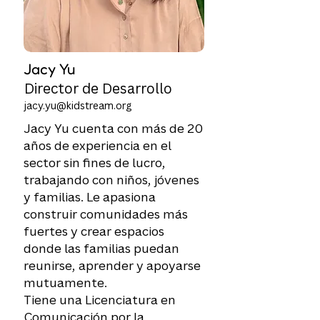
Jacy Yu
Director de Desarrollo
jacy.yu@kidstream.org
Jacy Yu cuenta con más de 20
años de experiencia en el
sector sin fines de lucro,
trabajando con niños, jóvenes
y familias. Le apasiona
construir comunidades más
fuertes y crear espacios
donde las familias puedan
reunirse, aprender y apoyarse
mutuamente.
Tiene una Licenciatura en
Comunicación por la