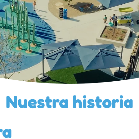
Nuestra historia
ra