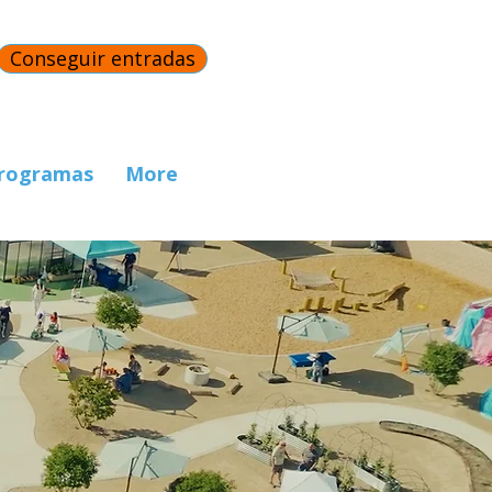
Conseguir entradas
rogramas
More