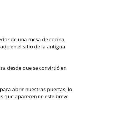
dor de una mesa de cocina,
do en el sitio de la antigua
ra desde que se convirtió en
ara abrir nuestras puertas, lo
s que aparecen en este breve