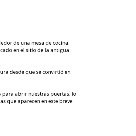
edor de una mesa de cocina,
ado en el sitio de la antigua
ura desde que se convirtió en
para abrir nuestras puertas, lo
as que aparecen en este breve