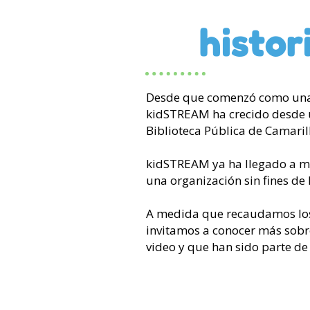
histor
Desde que comenzó como una 
kidSTREAM ha crecido desde un
Biblioteca Pública de Camaril
kidSTREAM ya ha llegado a má
una organización sin fines de 
A medida que recaudamos los 
invitamos a conocer más sobr
video y que han sido parte de 