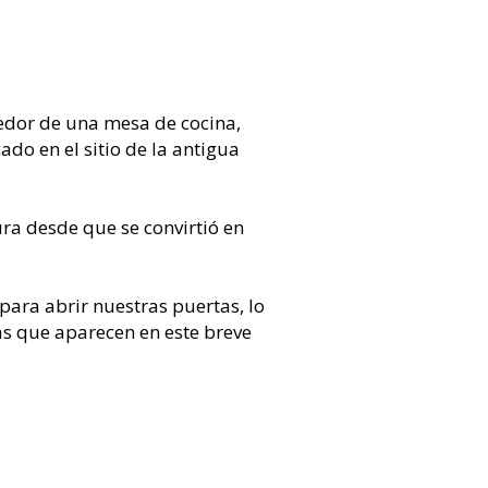
dor de una mesa de cocina,
do en el sitio de la antigua
ra desde que se convirtió en
ara abrir nuestras puertas, lo
s que aparecen en este breve